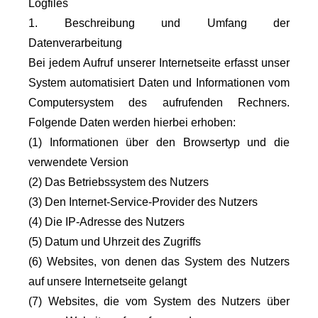
Logfiles
1. Beschreibung und Umfang der
Datenverarbeitung
Bei jedem Aufruf unserer Internetseite erfasst unser
System automatisiert Daten und Informationen vom
Computersystem des aufrufenden Rechners.
Folgende Daten werden hierbei erhoben:
(1) Informationen über den Browsertyp und die
verwendete Version
(2) Das Betriebssystem des Nutzers
(3) Den Internet-Service-Provider des Nutzers
(4) Die IP-Adresse des Nutzers
(5) Datum und Uhrzeit des Zugriffs
(6) Websites, von denen das System des Nutzers
auf unsere Internetseite gelangt
(7) Websites, die vom System des Nutzers über