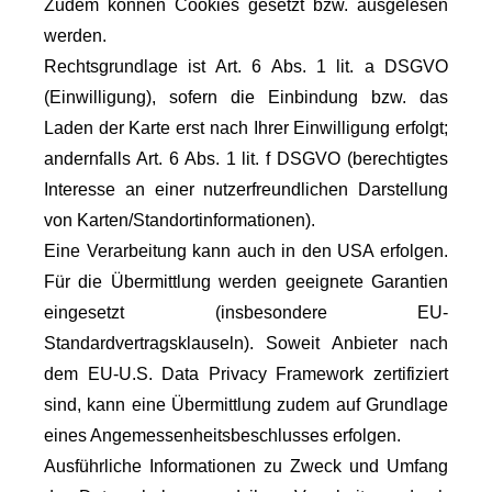
Zudem können Cookies gesetzt bzw. ausgelesen
werden.
Rechtsgrundlage ist Art. 6 Abs. 1 lit. a DSGVO
(Einwilligung), sofern die Einbindung bzw. das
Laden der Karte erst nach Ihrer Einwilligung erfolgt;
andernfalls Art. 6 Abs. 1 lit. f DSGVO (berechtigtes
Interesse an einer nutzerfreundlichen Darstellung
von Karten/Standortinformationen).
Eine Verarbeitung kann auch in den USA erfolgen.
Für die Übermittlung werden geeignete Garantien
eingesetzt (insbesondere EU-
Standardvertragsklauseln). Soweit Anbieter nach
dem EU-U.S. Data Privacy Framework zertifiziert
sind, kann eine Übermittlung zudem auf Grundlage
eines Angemessenheitsbeschlusses erfolgen.
Ausführliche Informationen zu Zweck und Umfang