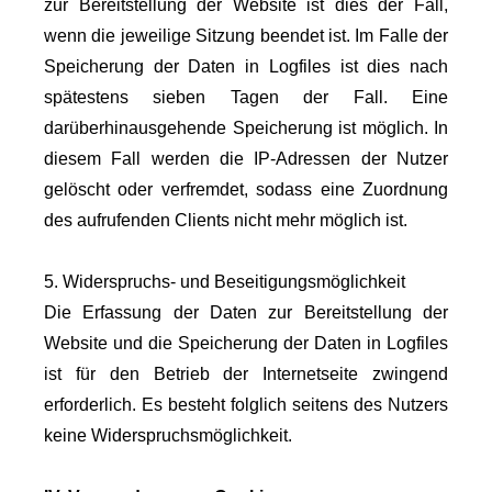
zur Bereitstellung der Website ist dies der Fall,
wenn die jeweilige Sitzung beendet ist. Im Falle der
Speicherung der Daten in Logfiles ist dies nach
spätestens sieben Tagen der Fall. Eine
darüberhinausgehende Speicherung ist möglich. In
diesem Fall werden die IP-Adressen der Nutzer
gelöscht oder verfremdet, sodass eine Zuordnung
des aufrufenden Clients nicht mehr möglich ist.
5. Widerspruchs- und Beseitigungsmöglichkeit
Die Erfassung der Daten zur Bereitstellung der
Website und die Speicherung der Daten in Logfiles
ist für den Betrieb der Internetseite zwingend
erforderlich. Es besteht folglich seitens des Nutzers
keine Widerspruchsmöglichkeit.