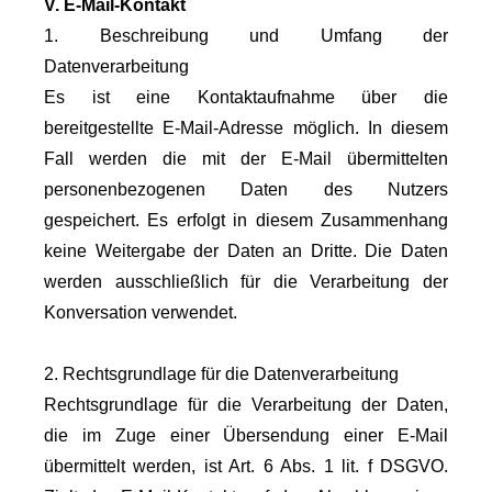
V. E-Mail-Kontakt
1. Beschreibung und Umfang der
Datenverarbeitung
Es ist eine Kontaktaufnahme über die
bereitgestellte E-Mail-Adresse möglich. In diesem
Fall werden die mit der E-Mail übermittelten
personenbezogenen Daten des Nutzers
gespeichert. Es erfolgt in diesem Zusammenhang
keine Weitergabe der Daten an Dritte. Die Daten
werden ausschließlich für die Verarbeitung der
Konversation verwendet.
2. Rechtsgrundlage für die Datenverarbeitung
Rechtsgrundlage für die Verarbeitung der Daten,
die im Zuge einer Übersendung einer E-Mail
übermittelt werden, ist Art. 6 Abs. 1 lit. f DSGVO.