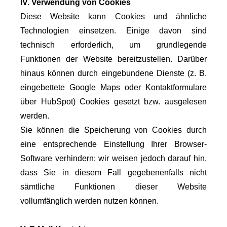
IV. Verwendung von Cookies
Diese Website kann Cookies und ähnliche
Technologien einsetzen. Einige davon sind
technisch erforderlich, um grundlegende
Funktionen der Website bereitzustellen. Darüber
hinaus können durch eingebundene Dienste (z. B.
eingebettete Google Maps oder Kontaktformulare
über HubSpot) Cookies gesetzt bzw. ausgelesen
werden.
Sie können die Speicherung von Cookies durch
eine entsprechende Einstellung Ihrer Browser-
Software verhindern; wir weisen jedoch darauf hin,
dass Sie in diesem Fall gegebenenfalls nicht
sämtliche Funktionen dieser Website
vollumfänglich werden nutzen können.