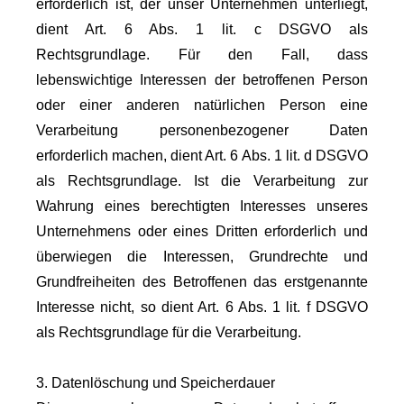
erforderlich ist, der unser Unternehmen unterliegt,
dient Art. 6 Abs. 1 lit. c DSGVO als
Rechtsgrundlage. Für den Fall, dass
lebenswichtige Interessen der betroffenen Person
oder einer anderen natürlichen Person eine
Verarbeitung personenbezogener Daten
erforderlich machen, dient Art. 6 Abs. 1 lit. d DSGVO
als Rechtsgrundlage. Ist die Verarbeitung zur
Wahrung eines berechtigten Interesses unseres
Unternehmens oder eines Dritten erforderlich und
überwiegen die Interessen, Grundrechte und
Grundfreiheiten des Betroffenen das erstgenannte
Interesse nicht, so dient Art. 6 Abs. 1 lit. f DSGVO
als Rechtsgrundlage für die Verarbeitung.
3. Datenlöschung und Speicherdauer