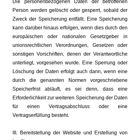
Die personenbezogenen Daten der betroffenen
Person werden gelöscht oder gesperrt, sobald der
Zweck der Speicherung entfällt. Eine Speicherung
kann darüber hinaus erfolgen, wenn dies durch den
europäischen oder nationalen Gesetzgeber in
unionsrechtlichen Verordnungen, Gesetzen oder
sonstigen Vorschriften, denen der Verantwortliche
unterliegt, vorgesehen wurde. Eine Sperrung oder
Löschung der Daten erfolgt auch dann, wenn eine
durch die genannten Normen vorgeschriebene
Speicherfrist abläuft, es sei denn, dass eine
Erforderlichkeit zur weiteren Speicherung der Daten
für einen Vertragsabschluss oder eine
Vertragserfüllung besteht.
III. Bereitstellung der Website und Erstellung von