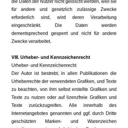
die Daten der Nutzer nicht gelöscht werden, weil sie
für andere und gesetzlich zulässige Zwecke
erforderlich sind, wird deren Verarbeitung
eingeschränkt. Die Daten werden
dementsprechend gesperrt und nicht für andere
Zwecke verarbeitet.
VIII. Urheber- und Kennzeichenrecht
Urheber- und Kennzeichenrecht
Der Autor ist bestrebt, in allen Publikationen die
Urheberrechte der verwendeten Grafiken, und Texte
zu beachten, von ihm selbst erstellte Grafiken und
Texte zu nutzen oder auf lizenzfreie Grafiken und
Texte zurückzugreifen. Alle innerhalb des
Internetangebotes genannten und ggf. durch Dritte
geschützten Marken- und Warenzeichen