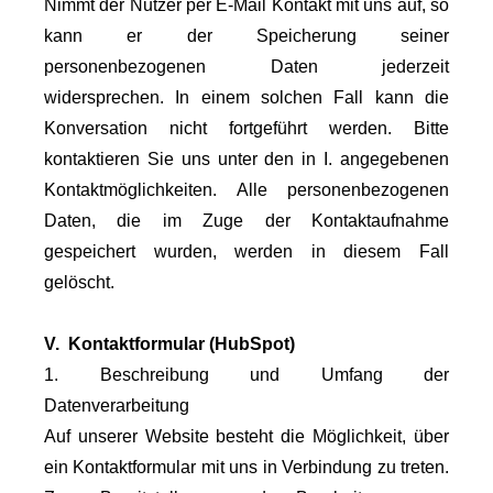
Nimmt der Nutzer per E-Mail Kontakt mit uns auf, so
kann er der Speicherung seiner
personenbezogenen Daten jederzeit
widersprechen. In einem solchen Fall kann die
Konversation nicht fortgeführt werden. Bitte
kontaktieren Sie uns unter den in I. angegebenen
Kontaktmöglichkeiten. Alle personenbezogenen
Daten, die im Zuge der Kontaktaufnahme
gespeichert wurden, werden in diesem Fall
gelöscht.
V. Kontaktformular (HubSpot)
1. Beschreibung und Umfang der
Datenverarbeitung
Auf unserer Website besteht die Möglichkeit, über
ein Kontaktformular mit uns in Verbindung zu treten.