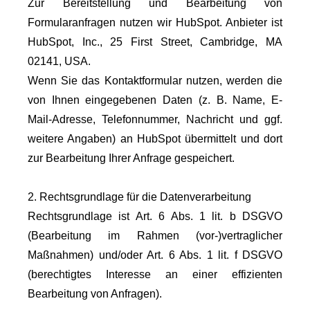
Zur Bereitstellung und Bearbeitung von
Formularanfragen nutzen wir HubSpot. Anbieter ist
HubSpot, Inc., 25 First Street, Cambridge, MA
02141, USA.
Wenn Sie das Kontaktformular nutzen, werden die
von Ihnen eingegebenen Daten (z. B. Name, E-
Mail-Adresse, Telefonnummer, Nachricht und ggf.
weitere Angaben) an HubSpot übermittelt und dort
zur Bearbeitung Ihrer Anfrage gespeichert.
2. Rechtsgrundlage für die Datenverarbeitung
Rechtsgrundlage ist Art. 6 Abs. 1 lit. b DSGVO
(Bearbeitung im Rahmen (vor-)vertraglicher
Maßnahmen) und/oder Art. 6 Abs. 1 lit. f DSGVO
(berechtigtes Interesse an einer effizienten
Bearbeitung von Anfragen).