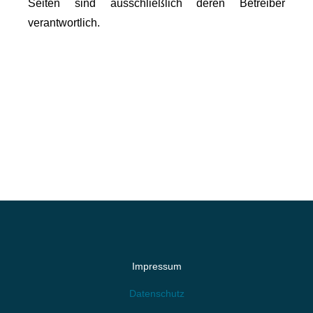
Seiten sind ausschließlich deren Betreiber
verantwortlich.
Impressum
Datenschutz