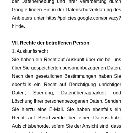
der Datenerhebung und ihrer Verarbeitung durch
Google finden Sie in der Datenschutzerklärung des
Anbieters unter https://policies.google.com/privacy?
hl=de.
VII. Rechte der betroffenen Person
1. Auskunftsrecht
Sie haben ein Recht auf Auskunft über die bei uns
über Sie gespeicherten personenbezogenen Daten.
Nach den gesetzlichen Bestimmungen haben Sie
ebenfalls ein Recht auf Berichtigung unrichtiger
Daten, Sperrung, Datenübertragbarkeit und
Löschung Ihrer personenbezogenen Daten. Senden
Sie hierzu eine E-Mail. Sie haben ebenfalls ein
Recht auf Beschwerde bei einer Datenschutz-
Aufsichtsbehörde, sofern Sie der Ansicht sind, dass