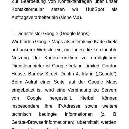
Zur Bearbeitung von Kontaktanfragen über unser
Kontaktformular setzen wir HubSpot als
Auftragsverarbeiter ein (siehe V.a).
1. Dienstleister Google (Google Maps)
Wir binden Google Maps als interaktive Karte direkt
auf unserer Website ein, um Ihnen die komfortable
Nutzung der Karten-Funktion zu ermöglichen.
Diensteanbieter ist Google Ireland Limited, Gordon
House, Barrow Street, Dublin 4, Irland („Google“).
Beim Aufruf einer Seite, auf der Google Maps
eingebettet ist, wird eine Verbindung zu Servern
von Google hergestellt. Hierbei können
insbesondere Ihre IP-Adresse sowie weitere
technisch bedingte Informationen (z. B.
Geräte-/Browserinformationen) übermittelt werden.