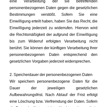
eine Verarbeitung der sie betreffenden
personenbezogenen Daten gegen die gesetzlichen
Bestimmungen verstößt. Sofern Sie eine
Einwilligung erteilt haben, haben Sie das Recht, die
Einwilligung jederzeit zu widerrufen. Hiervon wird
die Rechtsmäßigkeit der aufgrund der Einwilligung
bis zum Widerruf erfolgten Verarbeitung nicht
berührt. Sie können der künftigen Verarbeitung Ihrer
personenbezogenen Daten entsprechend den
gesetzlichen Vorgaben jederzeit widersprechen.
2. Speicherdauer der personenbezogenen Daten
Wir speichern personenbezogene Daten für die
Dauer der jeweiligen gesetzlichen
Aufbewahrungsfrist. Nach Ablauf der Frist erfolgt
eine Löschung bzw. Verfremdung der Daten. Sofern