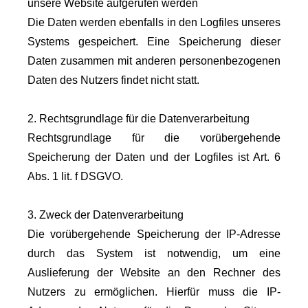
unsere Website aufgerufen werden
Die Daten werden ebenfalls in den Logfiles unseres
Systems gespeichert. Eine Speicherung dieser
Daten zusammen mit anderen personenbezogenen
Daten des Nutzers findet nicht statt.
2. Rechtsgrundlage für die Datenverarbeitung
Rechtsgrundlage für die vorübergehende
Speicherung der Daten und der Logfiles ist Art. 6
Abs. 1 lit. f DSGVO.
3. Zweck der Datenverarbeitung
Die vorübergehende Speicherung der IP-Adresse
durch das System ist notwendig, um eine
Auslieferung der Website an den Rechner des
Nutzers zu ermöglichen. Hierfür muss die IP-