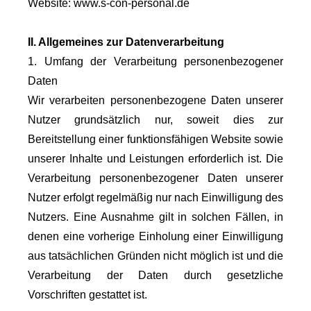
Website: www.s-con-personal.de
II. Allgemeines zur Datenverarbeitung
1. Umfang der Verarbeitung personenbezogener
Daten
Wir verarbeiten personenbezogene Daten unserer
Nutzer grundsätzlich nur, soweit dies zur
Bereitstellung einer funktionsfähigen Website sowie
unserer Inhalte und Leistungen erforderlich ist. Die
Verarbeitung personenbezogener Daten unserer
Nutzer erfolgt regelmäßig nur nach Einwilligung des
Nutzers. Eine Ausnahme gilt in solchen Fällen, in
denen eine vorherige Einholung einer Einwilligung
aus tatsächlichen Gründen nicht möglich ist und die
Verarbeitung der Daten durch gesetzliche
Vorschriften gestattet ist.