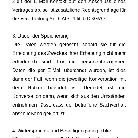
Zielt der E-Mail-Kontakt auf den Abschluss eines
Vertrages ab, so ist zusätzliche Rechtsgrundlage für
die Verarbeitung Art. 6 Abs. 1 lit. b DSGVO.
3. Dauer der Speicherung
Die Daten werden gelöscht, sobald sie für die
Erreichung des Zweckes ihrer Erhebung nicht mehr
erforderlich sind. Für die personenbezogenen
Daten die per E-Mail übersandt wurden, ist dies
dann der Fall, wenn die jeweilige Konversation mit
dem Nutzer beendet ist. Beendet ist die
Konversation dann, wenn sich aus den Umständen
entnehmen lässt, dass der betroffene Sachverhalt
abschließend geklärt ist.
4. Widerspruchs- und Beseitigungsmöglichkeit