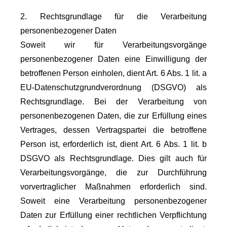
2. Rechtsgrundlage für die Verarbeitung
personenbezogener Daten
Soweit wir für Verarbeitungsvorgänge
personenbezogener Daten eine Einwilligung der
betroffenen Person einholen, dient Art. 6 Abs. 1 lit. a
EU-Datenschutzgrundverordnung (DSGVO) als
Rechtsgrundlage. Bei der Verarbeitung von
personenbezogenen Daten, die zur Erfüllung eines
Vertrages, dessen Vertragspartei die betroffene
Person ist, erforderlich ist, dient Art. 6 Abs. 1 lit. b
DSGVO als Rechtsgrundlage. Dies gilt auch für
Verarbeitungsvorgänge, die zur Durchführung
vorvertraglicher Maßnahmen erforderlich sind.
Soweit eine Verarbeitung personenbezogener
Daten zur Erfüllung einer rechtlichen Verpflichtung