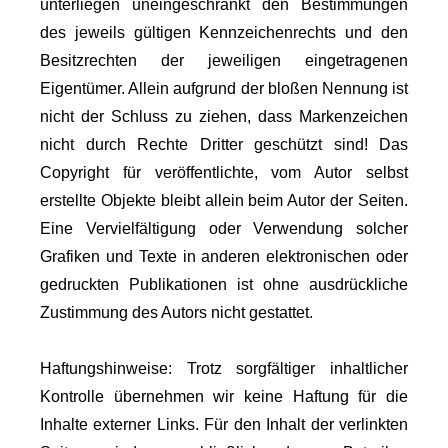
unterliegen uneingeschränkt den Bestimmungen
des jeweils gültigen Kennzeichenrechts und den
Besitzrechten der jeweiligen eingetragenen
Eigentümer. Allein aufgrund der bloßen Nennung ist
nicht der Schluss zu ziehen, dass Markenzeichen
nicht durch Rechte Dritter geschützt sind! Das
Copyright für veröffentlichte, vom Autor selbst
erstellte Objekte bleibt allein beim Autor der Seiten.
Eine Vervielfältigung oder Verwendung solcher
Grafiken und Texte in anderen elektronischen oder
gedruckten Publikationen ist ohne ausdrückliche
Zustimmung des Autors nicht gestattet.
Haftungshinweise: Trotz sorgfältiger inhaltlicher
Kontrolle übernehmen wir keine Haftung für die
Inhalte externer Links. Für den Inhalt der verlinkten