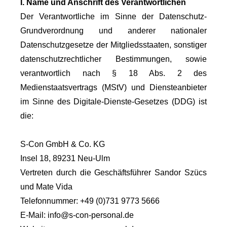
I. Name und Anschrift des Verantwortlichen
Der Verantwortliche im Sinne der Datenschutz-
Grundverordnung und anderer nationaler
Datenschutzgesetze der Mitgliedsstaaten, sonstiger
datenschutzrechtlicher Bestimmungen, sowie
verantwortlich nach § 18 Abs. 2 des
Medienstaatsvertrags (MStV) und Diensteanbieter
im Sinne des Digitale-Dienste-Gesetzes (DDG) ist
die:
S-Con GmbH & Co. KG
Insel 18, 89231 Neu-Ulm
Vertreten durch die Geschäftsführer Sandor Szücs
und Mate Vida
Telefonnummer: +49 (0)731 9773 5666
E-Mail: info@s-con-personal.de