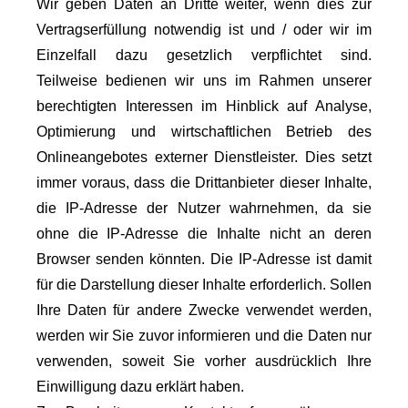
Wir geben Daten an Dritte weiter, wenn dies zur
Vertragserfüllung notwendig ist und / oder wir im
Einzelfall dazu gesetzlich verpflichtet sind.
Teilweise bedienen wir uns im Rahmen unserer
berechtigten Interessen im Hinblick auf Analyse,
Optimierung und wirtschaftlichen Betrieb des
Onlineangebotes externer Dienstleister. Dies setzt
immer voraus, dass die Drittanbieter dieser Inhalte,
die IP-Adresse der Nutzer wahrnehmen, da sie
ohne die IP-Adresse die Inhalte nicht an deren
Browser senden könnten. Die IP-Adresse ist damit
für die Darstellung dieser Inhalte erforderlich. Sollen
Ihre Daten für andere Zwecke verwendet werden,
werden wir Sie zuvor informieren und die Daten nur
verwenden, soweit Sie vorher ausdrücklich Ihre
Einwilligung dazu erklärt haben.