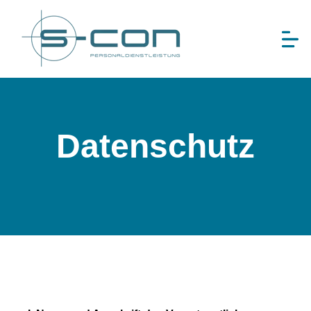
Datenschutz