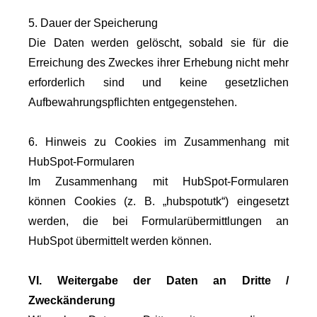
5. Dauer der Speicherung
Die Daten werden gelöscht, sobald sie für die
Erreichung des Zweckes ihrer Erhebung nicht mehr
erforderlich sind und keine gesetzlichen
Aufbewahrungspflichten entgegenstehen.
6. Hinweis zu Cookies im Zusammenhang mit
HubSpot-Formularen
Im Zusammenhang mit HubSpot-Formularen
können Cookies (z. B. „hubspotutk“) eingesetzt
werden, die bei Formularübermittlungen an
HubSpot übermittelt werden können.
VI. Weitergabe der Daten an Dritte /
Zweckänderung