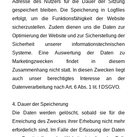
Adresse des Nutzers für die Dauer der Sitzung
gespeichert bleiben. Die Speicherung in Logfiles
erfolgt, um die Funktionsfähigkeit der Website
sicherzustellen. Zudem dienen uns die Daten zur
Optimierung der Website und zur Sicherstellung der
Sicherheit unserer informationstechnischen
Systeme. Eine Auswertung der Daten zu
Marketingzwecken findet in diesem
Zusammenhang nicht statt. In diesen Zwecken liegt
auch unser berechtigtes Interesse an der
Datenverarbeitung nach Art. 6 Abs. 1 lit. f DSGVO.
4. Dauer der Speicherung
Die Daten werden gelöscht, sobald sie für die
Erreichung des Zweckes ihrer Erhebung nicht mehr
erforderlich sind. Im Falle der Erfassung der Daten