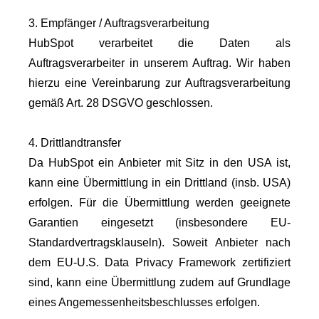
3. Empfänger / Auftragsverarbeitung
HubSpot verarbeitet die Daten als
Auftragsverarbeiter in unserem Auftrag. Wir haben
hierzu eine Vereinbarung zur Auftragsverarbeitung
gemäß Art. 28 DSGVO geschlossen.
4. Drittlandtransfer
Da HubSpot ein Anbieter mit Sitz in den USA ist,
kann eine Übermittlung in ein Drittland (insb. USA)
erfolgen. Für die Übermittlung werden geeignete
Garantien eingesetzt (insbesondere EU-
Standardvertragsklauseln). Soweit Anbieter nach
dem EU-U.S. Data Privacy Framework zertifiziert
sind, kann eine Übermittlung zudem auf Grundlage
eines Angemessenheitsbeschlusses erfolgen.