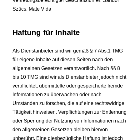
Vertretungsberechtigter Geschäftsführer: Sandor
Szücs, Mate Vida
Haftung für Inhalte
Als Dienstanbieter sind wir gemäß § 7 Abs.1 TMG
für eigene Inhalte auf diesen Seiten nach den
allgemeinen Gesetzen verantwortlich. Nach §§ 8
bis 10 TMG sind wir als Dienstanbieter jedoch nicht
verpflichtet, übermittelte oder gespeicherte fremde
Informationen zu überwachen oder nach
Umständen zu forschen, die auf eine rechtswidrige
Tätigkeit hinweisen. Verpflichtungen zur Entfernung
oder Sperrung der Nutzung von Informationen nach
den allgemeinen Gesetzen bleiben hiervon
unberührt. Eine diesbezügliche Haftung ist jedoch