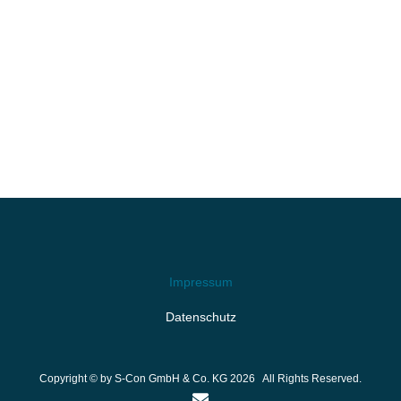
Impressum
Datenschutz
Copyright © by S-Con GmbH & Co. KG
2026 All Rights Reserved.