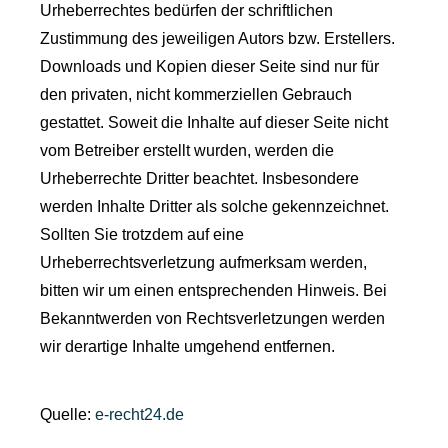
Urheberrechtes bedürfen der schriftlichen
Zustimmung des jeweiligen Autors bzw. Erstellers.
Downloads und Kopien dieser Seite sind nur für
den privaten, nicht kommerziellen Gebrauch
gestattet. Soweit die Inhalte auf dieser Seite nicht
vom Betreiber erstellt wurden, werden die
Urheberrechte Dritter beachtet. Insbesondere
werden Inhalte Dritter als solche gekennzeichnet.
Sollten Sie trotzdem auf eine
Urheberrechtsverletzung aufmerksam werden,
bitten wir um einen entsprechenden Hinweis. Bei
Bekanntwerden von Rechtsverletzungen werden
wir derartige Inhalte umgehend entfernen.
Quelle:
e-recht24.de