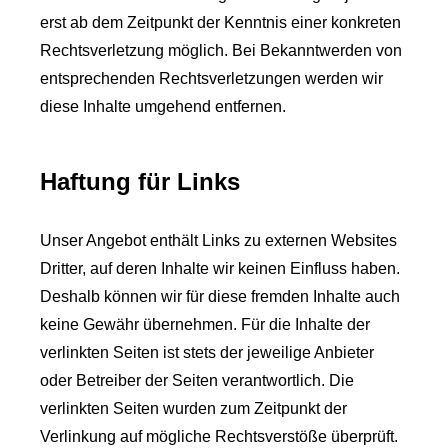
erst ab dem Zeitpunkt der Kenntnis einer konkreten
Rechtsverletzung möglich. Bei Bekanntwerden von
entsprechenden Rechtsverletzungen werden wir
diese Inhalte umgehend entfernen.
Haftung für Links
Unser Angebot enthält Links zu externen Websites
Dritter, auf deren Inhalte wir keinen Einfluss haben.
Deshalb können wir für diese fremden Inhalte auch
keine Gewähr übernehmen. Für die Inhalte der
verlinkten Seiten ist stets der jeweilige Anbieter
oder Betreiber der Seiten verantwortlich. Die
verlinkten Seiten wurden zum Zeitpunkt der
Verlinkung auf mögliche Rechtsverstöße überprüft.