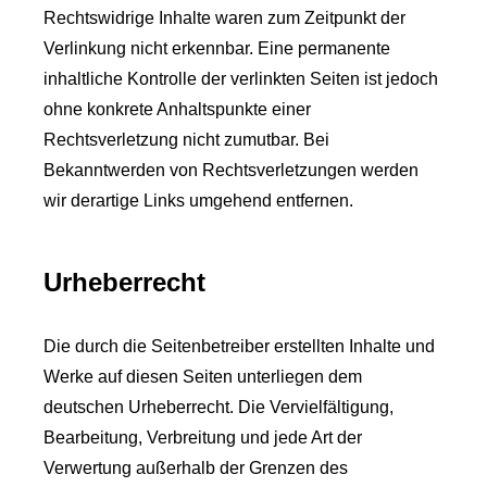
Rechtswidrige Inhalte waren zum Zeitpunkt der
Verlinkung nicht erkennbar. Eine permanente
inhaltliche Kontrolle der verlinkten Seiten ist jedoch
ohne konkrete Anhaltspunkte einer
Rechtsverletzung nicht zumutbar. Bei
Bekanntwerden von Rechtsverletzungen werden
wir derartige Links umgehend entfernen.
Urheberrecht
Die durch die Seitenbetreiber erstellten Inhalte und
Werke auf diesen Seiten unterliegen dem
deutschen Urheberrecht. Die Vervielfältigung,
Bearbeitung, Verbreitung und jede Art der
Verwertung außerhalb der Grenzen des