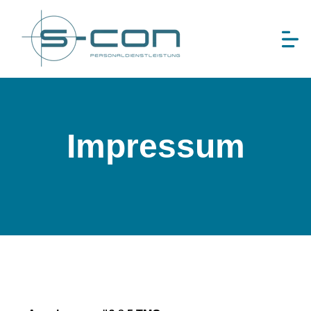
Impressum